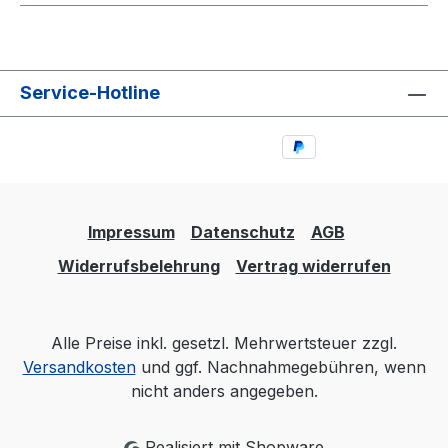
Service-Hotline
Impressum
Datenschutz
AGB
Widerrufsbelehrung
Vertrag widerrufen
Alle Preise inkl. gesetzl. Mehrwertsteuer zzgl.
Versandkosten
und ggf. Nachnahmegebühren, wenn
nicht anders angegeben.
Realisiert mit Shopware