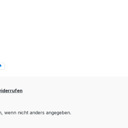
widerrufen
 wenn nicht anders angegeben.