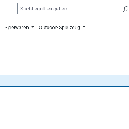
Spielwaren
Outdoor-Spielzeug