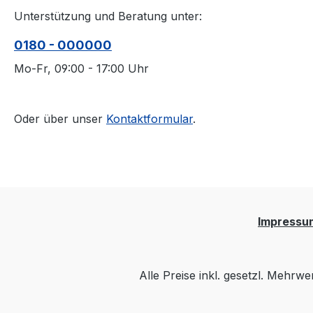
Unterstützung und Beratung unter:
0180 - 000000
Mo-Fr, 09:00 - 17:00 Uhr
Oder über unser
Kontaktformular
.
Impressu
Alle Preise inkl. gesetzl. Mehrwe