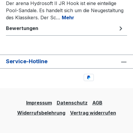
Der arena Hydrosoft II JR Hook ist eine einteilige
Pool-Sandale. Es handelt sich um die Neugestaltung
des Klassikers. Der Sc…
Mehr
Bewertungen
Service-Hotline
Impressum
Datenschutz
AGB
Widerrufsbelehrung
Vertrag widerrufen