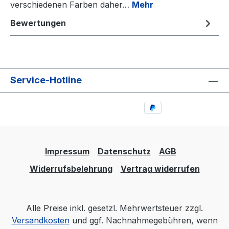
verschiedenen Farben daher…
Mehr
Bewertungen
Service-Hotline
Impressum
Datenschutz
AGB
Widerrufsbelehrung
Vertrag widerrufen
Alle Preise inkl. gesetzl. Mehrwertsteuer zzgl.
Versandkosten
und ggf. Nachnahmegebühren, wenn