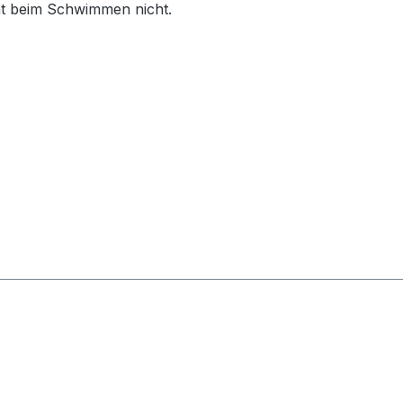
ht beim Schwimmen nicht.