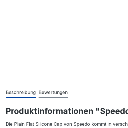
Beschreibung
Bewertungen
Produktinformationen "Speedo 
Die Plain Flat Silicone Cap von Speedo kommt in verschi