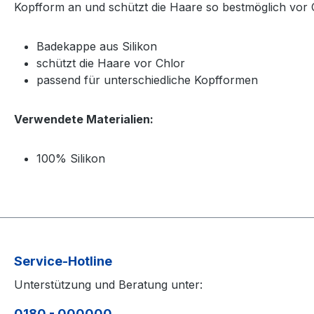
Kopfform an und schützt die Haare so bestmöglich vor 
Badekappe aus Silikon
schützt die Haare vor Chlor
passend für unterschiedliche Kopfformen
Verwendete Materialien:
100% Silikon
Service-Hotline
Unterstützung und Beratung unter:
0180 - 000000