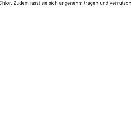
Chlor. Zudem lässt sie sich angenehm tragen und verrutsc