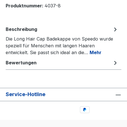
Produktnummer:
4037-8
Beschreibung
Die Long Hair Cap Badekappe von Speedo wurde
speziell für Menschen mit langen Haaren
entwickelt. Sie passt sich ideal an die…
Mehr
Bewertungen
Service-Hotline