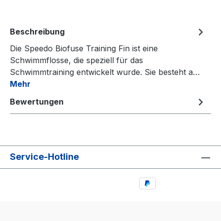
Beschreibung
Die Speedo Biofuse Training Fin ist eine
Schwimmflosse, die speziell für das
Schwimmtraining entwickelt wurde. Sie besteht a…
Mehr
Bewertungen
Service-Hotline