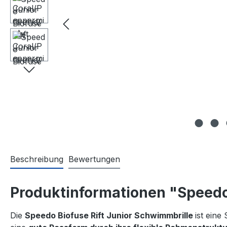
Beschreibung
Bewertungen
Produktinformationen "Speedo 
Die
Speedo Biofuse Rift Junior Schwimmbrille
ist eine