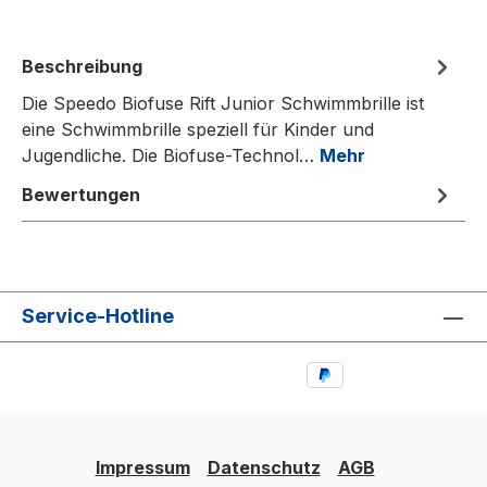
Beschreibung
Die Speedo Biofuse Rift Junior Schwimmbrille ist
eine Schwimmbrille speziell für Kinder und
Jugendliche. Die Biofuse-Technol…
Mehr
Bewertungen
Service-Hotline
Impressum
Datenschutz
AGB