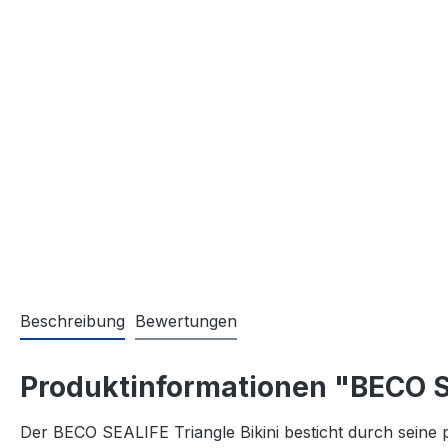
Beschreibung
Bewertungen
Produktinformationen "BECO SE
Der BECO SEALIFE Triangle Bikini besticht durch seine p