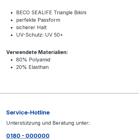
BECO SEALIFE Triangle Bikini
perfekte Passform
sicherer Halt
UV-Schutz: UV 50+
Verwendete Materialien:
80% Polyamid
20% Elasthan
Service-Hotline
Unterstützung und Beratung unter:
0180 - 000000