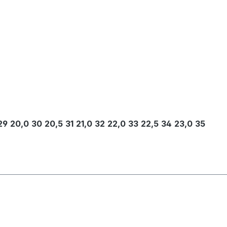
29
20,0
30
20,5
31
21,0
32
22,0
33
22,5
34
23,0
35