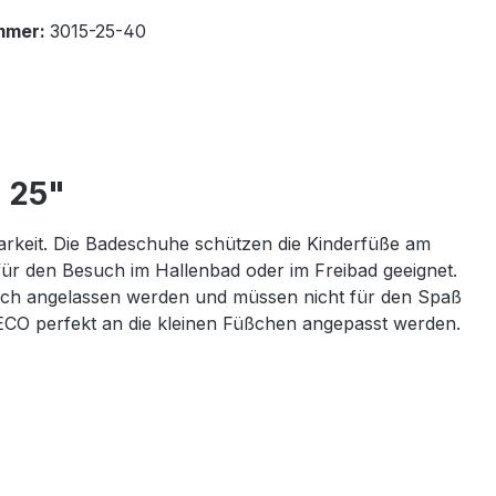
mmer:
3015-25-40
 25"
rkeit. Die Badeschuhe schützen die Kinderfüße am
für den Besuch im Hallenbad oder im Freibad geeignet.
fach angelassen werden und müssen nicht für den Spaß
CO perfekt an die kleinen Füßchen angepasst werden.