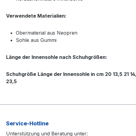
Verwendete Materialien:
Obermaterial aus Neopren
Sohle aus Gummi
Länge der Innensohle nach Schuhgrößen:
Schuhgröße
Länge der Innensohle in cm
20
13,5
21
14
23,5
Service-Hotline
Unterstützung und Beratung unter: