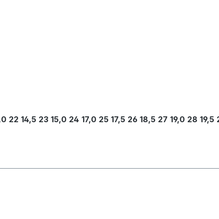
,0
22
14,5
23
15,0
24
17,0
25
17,5
26
18,5
27
19,0
28
19,5