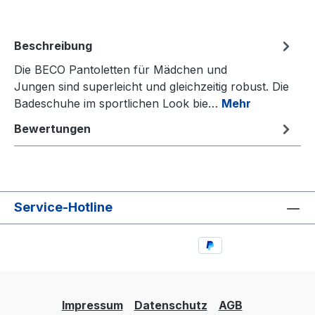
Beschreibung
Die BECO Pantoletten für Mädchen und
Jungen sind superleicht und gleichzeitig robust. Die
Badeschuhe im sportlichen Look bie…
Mehr
Bewertungen
Service-Hotline
Impressum
Datenschutz
AGB