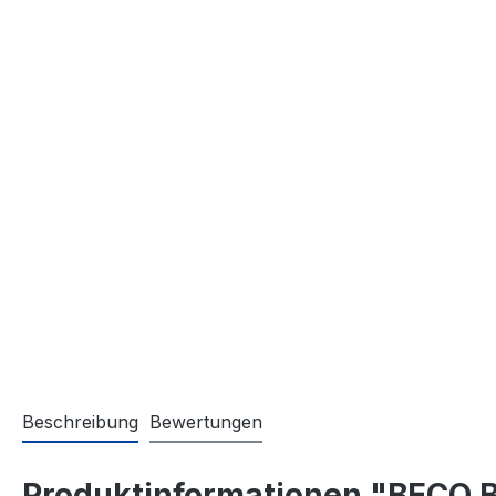
Beschreibung
Bewertungen
Produktinformationen "BECO 