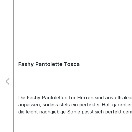
Fashy Pantolette Tosca
Die Fashy Pantoletten für Herren sind aus ultralei
anpassen, sodass stets ein perfekter Halt garantie
die leicht nachgiebige Sohle passt sich perfekt d