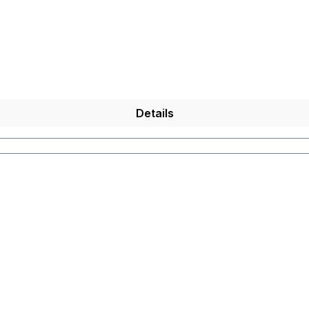
Details